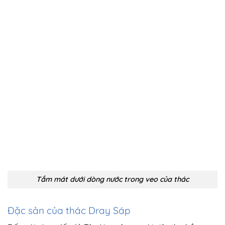
Tắm mát dưới dòng nước trong veo của thác
Đặc sản của thác Dray Sáp